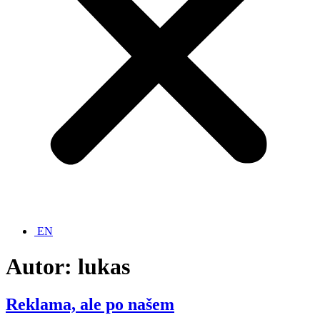
EN
Autor:
lukas
Reklama, ale po našem