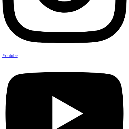
Youtube