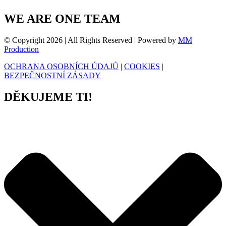
WE ARE ONE TEAM
© Copyright 2026 | All Rights Reserved | Powered by
MM
Production
OCHRANA OSOBNÍCH ÚDAJŮ
|
COOKIES
|
BEZPEČNOSTNÍ ZÁSADY
DĚKUJEME
TI!