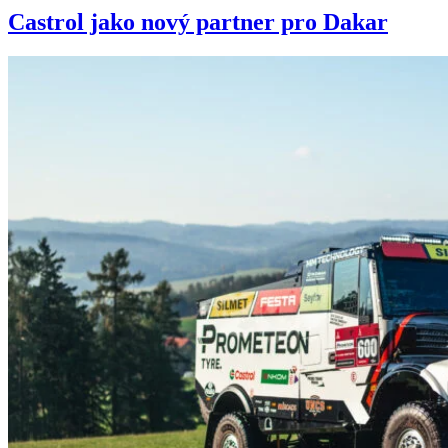
Castrol jako nový partner pro Dakar