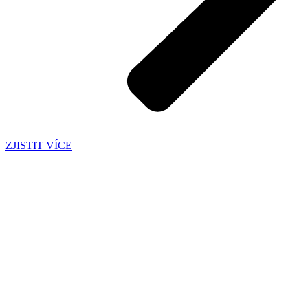
ZJISTIT VÍCE