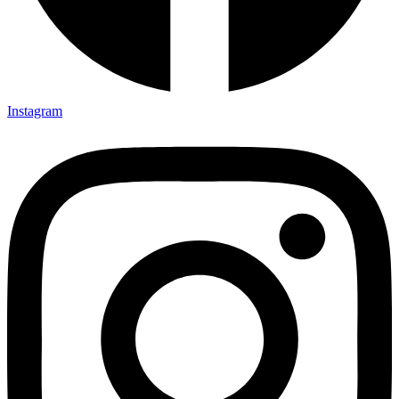
Instagram