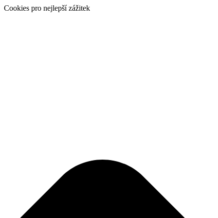
Cookies pro nejlepší zážitek