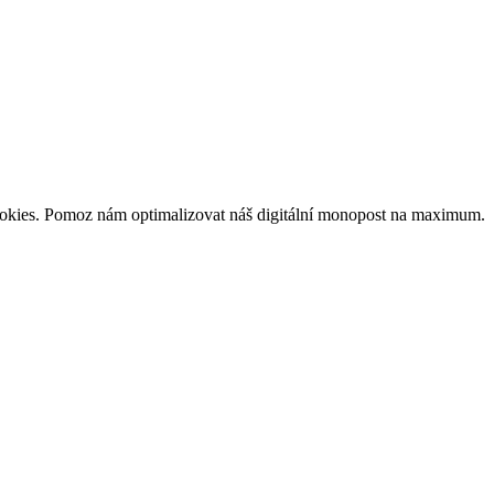
m cookies. Pomoz nám optimalizovat náš digitální monopost na maximum.